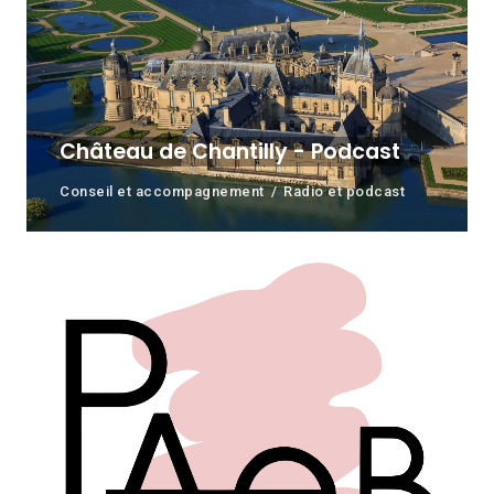
Château de Chantilly - Podcast
Conseil et accompagnement
Radio et podcast