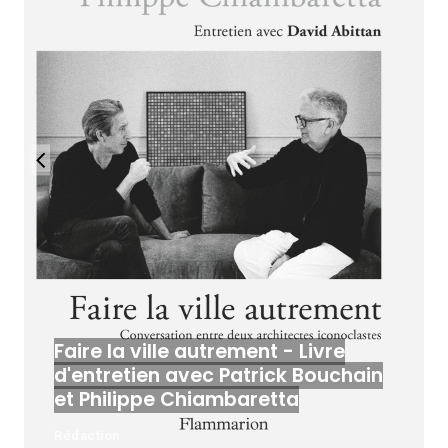
Faire la ville autrement - Livre
d'entretien avec Patrick Bouchain
et Philippe Chiambaretta
Rédaction