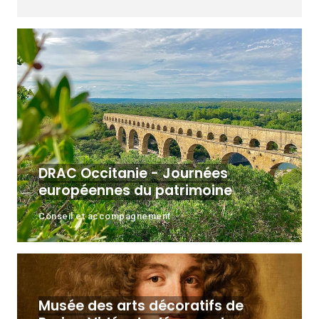
DRAC Occitanie - Journées
européennes du patrimoine
Conseil et accompagnement
Musée des arts décoratifs de