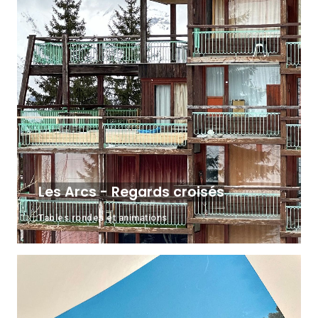
Les Arcs - Regards croisés
Tables rondes et animations