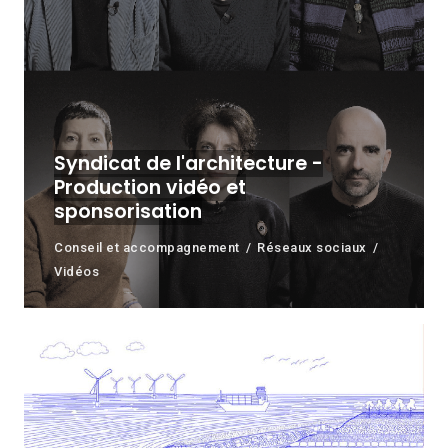
Syndicat de l'architecture -
Production vidéo et
sponsorisation
Conseil et accompagnement
Réseaux sociaux
Vidéos