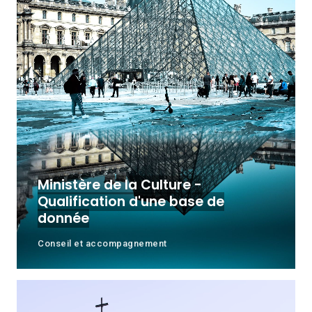
Ministère de la Culture -
Qualification d'une base de
donnée
Conseil et accompagnement