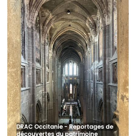
DRAC Occitanie - Reportages de
découvertes du patrimoine