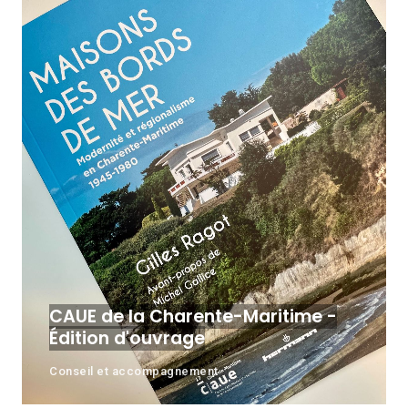
CAUE de la Charente-Maritime -
Édition d'ouvrage
Conseil et accompagnement