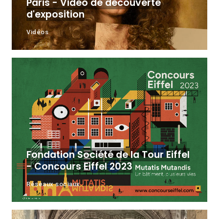
Paris - Vidéo de découverte
d'exposition
Vidéos
Fondation Société de la Tour Eiffel
- Concours Eiffel 2023
Réseaux sociaux