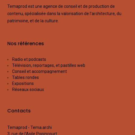
Temaprod est une agence de conseil et de production de
contenu, spécialisée dans la valorisation de l’architecture, du
patrimoine, et de la culture.
Nos références
Radio et podcasts
Télévision, reportages, et pastilles web
Conseil et accompagnement
Tables rondes
Expositions
Réseaux sociaux
Contacts
Temaprod -
Tema.archi
3, rue de l'Asile Popincourt