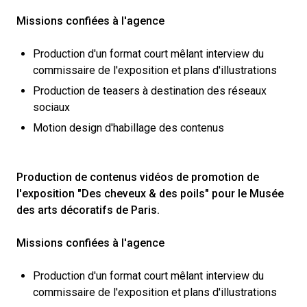
Missions confiées à l'agence
Production d'un format court mêlant interview du
commissaire de l'exposition et plans d'illustrations
Production de teasers à destination des réseaux
sociaux
Motion design d'habillage des contenus
Production de contenus vidéos de promotion de
l'exposition "Des cheveux & des poils" pour le Musée
des arts décoratifs de Paris.
Missions confiées à l'agence
Production d'un format court mêlant interview du
commissaire de l'exposition et plans d'illustrations