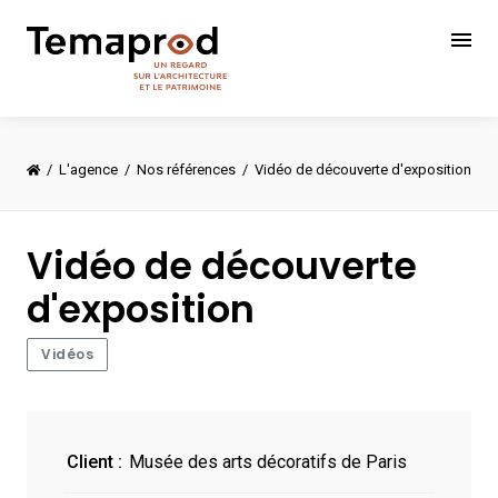
L'agence
Nos références
Vidéo de découverte d'exposition
Vidéo de découverte
d'exposition
Vidéos
Client :
Musée des arts décoratifs de Paris