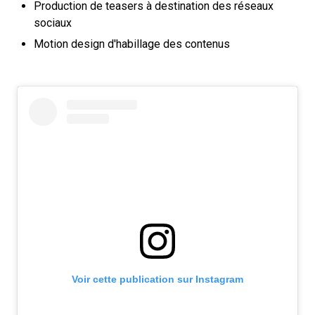
Production de teasers à destination des réseaux
sociaux
Motion design d'habillage des contenus
Voir cette publication sur Instagram