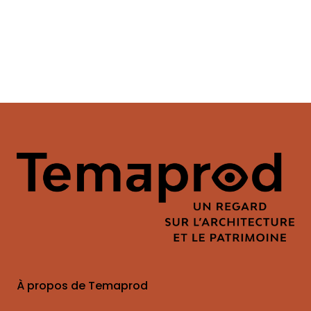
.
À propos de Temaprod