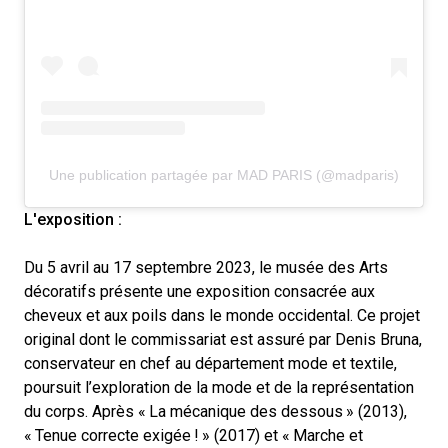
Une publication partagée par MAD PARIS (@madparis)
L'exposition :
Du 5 avril au 17 septembre 2023, le musée des Arts
décoratifs présente une exposition consacrée aux
cheveux et aux poils dans le monde occidental. Ce projet
original dont le commissariat est assuré par Denis Bruna,
conservateur en chef au département mode et textile,
poursuit l’exploration de la mode et de la représentation
du corps. Après «
La mécanique des dessous
» (2013),
«
Tenue correcte exigée
!
» (2017) et «
Marche et