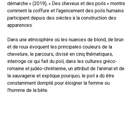
démarche
» (2019), «
Des cheveux et des poils
» montre
comment la coiffure et l’agencement des poils humains
participent depuis des siècles à la construction des
apparences.
Dans une atmosphère où les nuances de blond, de brun
et de roux évoquent les principales couleurs de la
chevelure, le parcours, divisé en cinq thématiques,
interroge ce qui fait du poil, dans les cultures gréco-
romaine et judéo-chrétienne, un attribut de l’animal et de
la sauvagerie et explique pourquoi, le poil a dû être
constamment dompté pour éloigner la femme ou
l’homme de la bête.