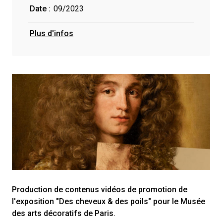
Date :
09/2023
Plus d'infos
Production de contenus vidéos de promotion de
l'exposition "Des cheveux & des poils" pour le Musée
des arts décoratifs de Paris.